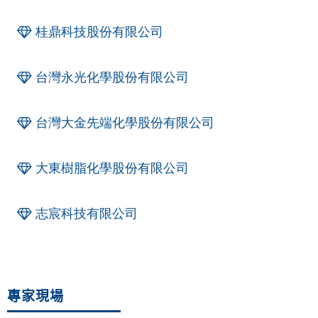
桂鼎科技股份有限公司
台灣永光化學股份有限公司
台灣大金先端化學股份有限公司
大東樹脂化學股份有限公司
志宸科技有限公司
專家現場