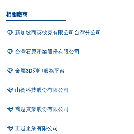
相關廠商
新加坡商英彼克有限公司台灣分公司
台灣石原產業股份有限公司
金屬3D列印服務平台
山衛科技股份有限公司
喬越實業股份有限公司
正越企業有限公司