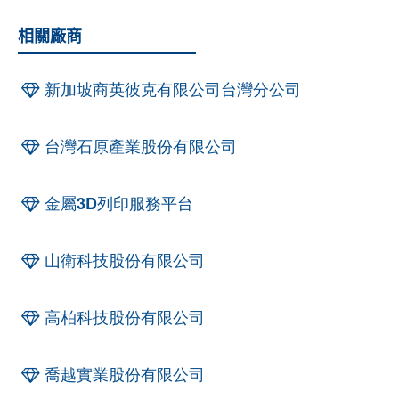
相關廠商
新加坡商英彼克有限公司台灣分公司
台灣石原產業股份有限公司
金屬3D列印服務平台
山衛科技股份有限公司
高柏科技股份有限公司
喬越實業股份有限公司