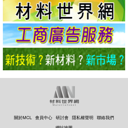
關於MCL
會員中心
研討會
隱私權聲明
聯絡我們
網站地圖