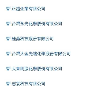
正越企業有限公司
台灣永光化學股份有限公司
桂鼎科技股份有限公司
台灣大金先端化學股份有限公司
大東樹脂化學股份有限公司
志宸科技有限公司