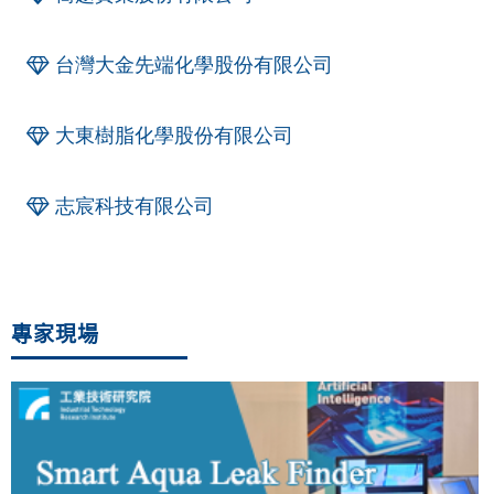
台灣大金先端化學股份有限公司
大東樹脂化學股份有限公司
志宸科技有限公司
專家現場