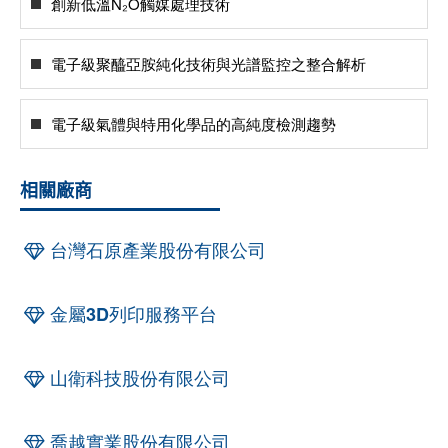
創新低溫N₂O觸媒處理技術
電子級聚醯亞胺純化技術與光譜監控之整合解析
電子級氣體與特用化學品的高純度檢測趨勢
相關廠商
台灣石原產業股份有限公司
金屬3D列印服務平台
山衛科技股份有限公司
喬越實業股份有限公司