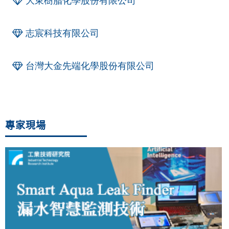
大東樹脂化學股份有限公司
志宸科技有限公司
台灣大金先端化學股份有限公司
專家現場