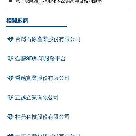
電子級氣體與特用化學品的高純度檢測趨勢
相關廠商
台灣石原產業股份有限公司
金屬3D列印服務平台
喬越實業股份有限公司
正越企業有限公司
桂鼎科技股份有限公司