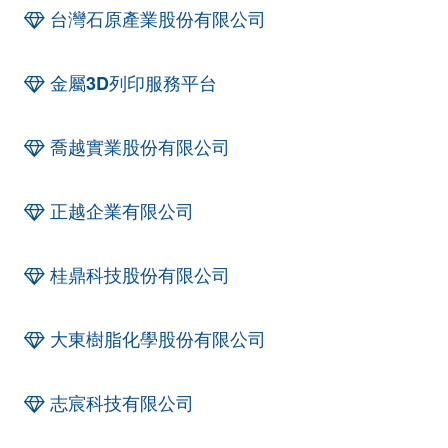
台灣石原產業股份有限公司
金屬3D列印服務平台
喬越實業股份有限公司
正越企業有限公司
桂鼎科技股份有限公司
大東樹脂化學股份有限公司
志宸科技有限公司