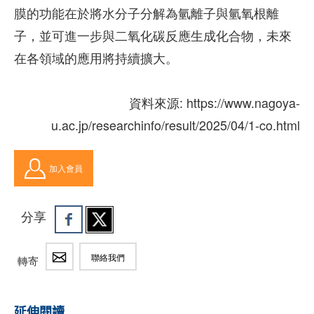
膜的功能在於將水分子分解為氫離子與氫氧根離
子，並可進一步與二氧化碳反應生成化合物，未來
在各領域的應用將持續擴大。
資料來源: https://www.nagoya-
u.ac.jp/researchinfo/result/2025/04/1-co.html
加入會員
分享
聯絡我們
轉寄
延伸閱讀