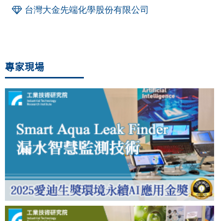
台灣大金先端化學股份有限公司
專家現場