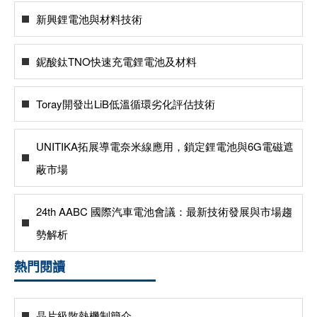
新興鋰電池與材料技術
鈮酸鈦TNO快速充電鋰電池及材料
Toray開發出LiB低溫循環劣化評估技術
UNITIKA拓展導電奈米線應用，鎖定鋰電池與6G電磁遮
蔽市場
24th AABC 國際汽車電池會議：最新技術發展與市場趨
勢解析
熱門閱讀
晶片級散熱機制簡介