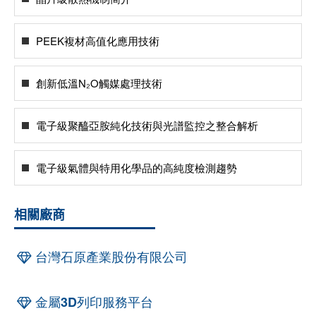
PEEK複材高值化應用技術
創新低溫N₂O觸媒處理技術
電子級聚醯亞胺純化技術與光譜監控之整合解析
電子級氣體與特用化學品的高純度檢測趨勢
相關廠商
台灣石原產業股份有限公司
金屬3D列印服務平台