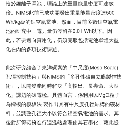
較於鋰離子電池，理論上的重量能量密度可達數
倍。NIMS此前已成功開發出重量能量密度達500
Wh/kg級的鋰空氣電池。然而，目前多數鋰空氣電
池的研究中，電力量仍停留在0.01 Wh以下。因
此，若要邁向實用化，仍須克服包括電池單體大型
化在內的多項技術課題。
此次研究結合了東洋碳素的「中尺度(Meso Scale)
孔徑控制技術」與NIMS的「多孔性碳自立膜製作技
術」，以開發能同時解決「高輸出、長壽命、大型
化」課題的碳電極。具體而言，係利用以MgO粒子
為鑄模的模板法 製作出具有中尺度孔徑結構的碳材
料，並調整孔徑大小以符合鋰空氣電池的需求。其
後對所得碳粉進行適溫熱處理使其石墨化，藉此提