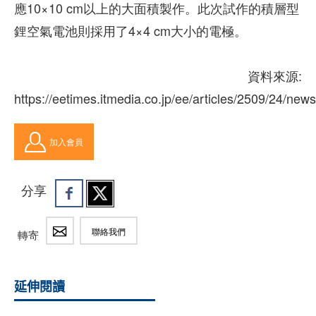
應10×10 cm以上的大面積製作。此次試作的積層型
鋰空氣電池則採用了4×4 cm大小的電極。
資料來源:
https://eetimes.itmedia.co.jp/ee/articles/2509/24/new
加入會員
分享
聯絡我們
轉寄
延伸閱讀