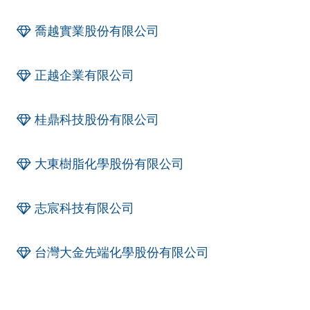
喬越實業股份有限公司
正越企業有限公司
桂鼎科技股份有限公司
大東樹脂化學股份有限公司
志宸科技有限公司
台灣大金先端化學股份有限公司