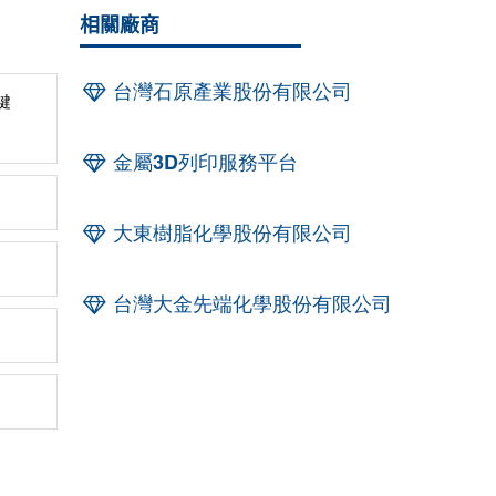
相關廠商
台灣石原產業股份有限公司
鍵
金屬3D列印服務平台
大東樹脂化學股份有限公司
台灣大金先端化學股份有限公司