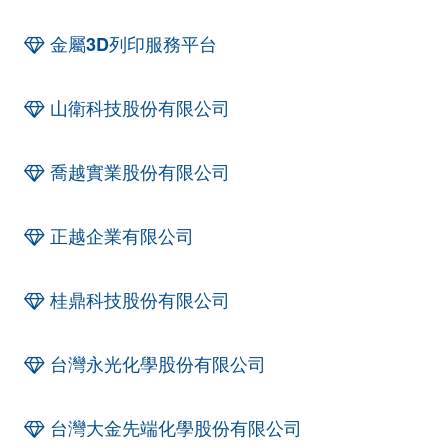
金屬3D列印服務平台
山衛科技股份有限公司
喬越實業股份有限公司
正越企業有限公司
桂鼎科技股份有限公司
台灣永光化學股份有限公司
台灣大金先端化學股份有限公司