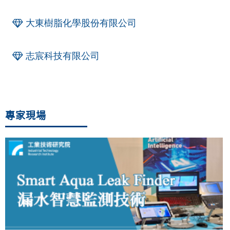
大東樹脂化學股份有限公司
志宸科技有限公司
專家現場