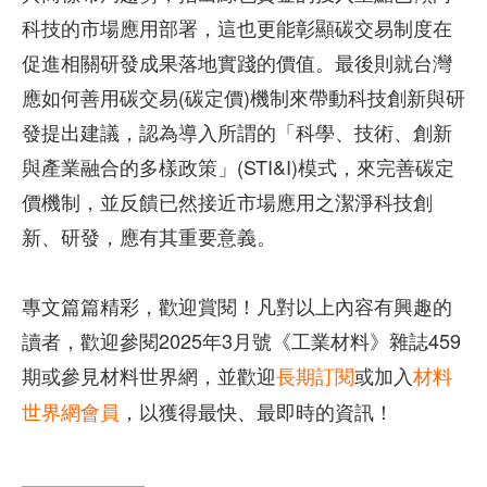
科技的市場應用部署，這也更能彰顯碳交易制度在
促進相關研發成果落地實踐的價值。最後則就台灣
應如何善用碳交易(碳定價)機制來帶動科技創新與研
發提出建議，認為導入所謂的「科學、技術、創新
與產業融合的多樣政策」(STI&I)模式，來完善碳定
價機制，並反饋已然接近市場應用之潔淨科技創
新、研發，應有其重要意義。
專文篇篇精彩，歡迎賞閱！凡對以上內容有興趣的
讀者，歡迎參閱2025年3月號《工業材料》雜誌459
期或參見材料世界網，並歡迎
或加入
長期訂閱
材料
，以獲得最快、最即時的資訊！
世界網會員