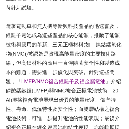
苛針刺試驗。
隨著電動車和無人機等新興科技產品的迅速普及，
鋰離子電池成為這些產品的核心能源，推動了能源
技術與應用的革新。三元正極材料(如：鎳鈷錳氧化
物(NMC))被認為是實現高能量密度的主要技術路
線，但高鎳材料的應用一直伴隨著安全性和製造成
本的難題，需要進一步優化與突破。針對這些問
題，「
LMFP/NMC複合鋰離子及鋰金屬電池
」介紹
磷酸錳鐵鋰(LMFP)與NMC複合正極電池技術，20
Ah混摻複合電池展現出優異的能量密度、倍率特
性、壽命、低溫特性及安全性；而雙層結構之複合
電池技術，可進一步提升電池的性能表現；最後介
紹複合正極在鋰金屬電池的特性表現，亦能夠展現