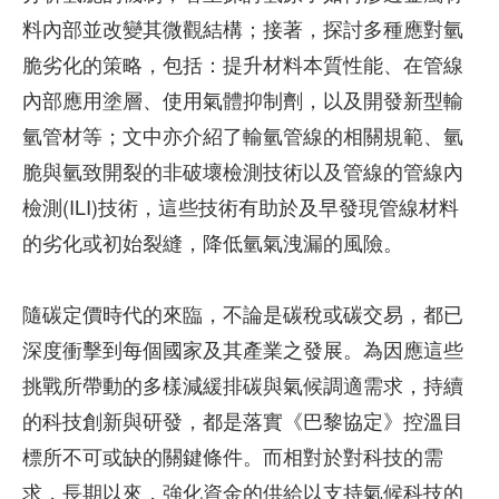
料內部並改變其微觀結構；接著，探討多種應對氫
脆劣化的策略，包括：提升材料本質性能、在管線
內部應用塗層、使用氣體抑制劑，以及開發新型輸
氫管材等；文中亦介紹了輸氫管線的相關規範、氫
脆與氫致開裂的非破壞檢測技術以及管線的管線內
檢測(ILI)技術，這些技術有助於及早發現管線材料
的劣化或初始裂縫，降低氫氣洩漏的風險。
隨碳定價時代的來臨，不論是碳稅或碳交易，都已
深度衝擊到每個國家及其產業之發展。為因應這些
挑戰所帶動的多樣減緩排碳與氣候調適需求，持續
的科技創新與研發，都是落實《巴黎協定》控溫目
標所不可或缺的關鍵條件。而相對於對科技的需
求，長期以來，強化資金的供給以支持氣候科技的