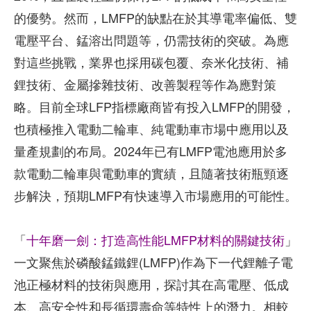
的優勢。然而，LMFP的缺點在於其導電率偏低、雙
電壓平台、錳溶出問題等，仍需技術的突破。為應
對這些挑戰，業界也採用碳包覆、奈米化技術、補
鋰技術、金屬摻雜技術、改善製程等作為應對策
略。目前全球LFP指標廠商皆有投入LMFP的開發，
也積極推入電動二輪車、純電動車市場中應用以及
量產規劃的布局。2024年已有LMFP電池應用於多
款電動二輪車與電動車的實績，且隨著技術瓶頸逐
步解決，預期LMFP有快速導入市場應用的可能性。
「
十年磨一劍：打造高性能LMFP材料的關鍵技術
」
一文聚焦於磷酸錳鐵鋰(LMFP)作為下一代鋰離子電
池正極材料的技術與應用，探討其在高電壓、低成
本、高安全性和長循環壽命等特性上的潛力。相較