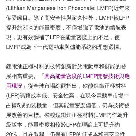
(Lithium Manganese Iron Phosphate; LMFP)近年來
備受矚目。除了高安全性與耐久性外，LMFP較LFP
提升約20%的能量密度，不僅增強了電池的續航表
現，更有效彌補了LFP在能量密度上的不足，使
LMFP成為下一代電動車與儲能系統的理想選擇。
鋰電池正極材料的技術創新對於電動車和儲能的發
展相當重要。「
具高能量密度的LMFP開發技術與應
用現況
」從全球市場綜觀指出，磷酸鋰鐵正極材料
(LFP)憑藉成本低、安全性高，在現今電動車市場中
占據5成的裝機量，但其能量密度偏低，仍為技術發
展改善的目標。磷酸錳鐵鋰正極材料(LMFP)作為升
級版本，能量密度相較於LFP在理論上可提升約
20%，且在製程上仍保有LFP的低成本和高安全性