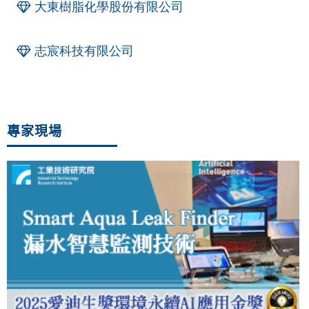
大東樹脂化學股份有限公司
志宸科技有限公司
專家現場