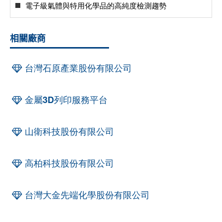
電子級氣體與特用化學品的高純度檢測趨勢
相關廠商
台灣石原產業股份有限公司
金屬3D列印服務平台
山衛科技股份有限公司
高柏科技股份有限公司
台灣大金先端化學股份有限公司