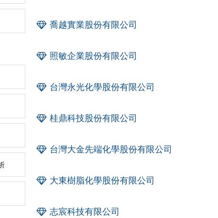
喬越實業股份有限公司
照敏企業股份有限公司
台灣永光化學股份有限公司
桂鼎科技股份有限公司
台灣大金先端化學股份有限公司
析
大東樹脂化學股份有限公司
志宸科技有限公司