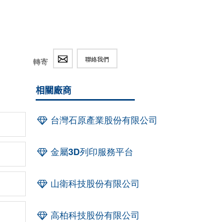
聯絡我們
轉寄
相關廠商
台灣石原產業股份有限公司
金屬3D列印服務平台
山衛科技股份有限公司
高柏科技股份有限公司