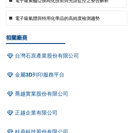
電子級聚醯亞胺純化技術與光譜監控之整合解析
電子級氣體與特用化學品的高純度檢測趨勢
相關廠商
台灣石原產業股份有限公司
金屬3D列印服務平台
喬越實業股份有限公司
正越企業有限公司
桂鼎科技股份有限公司