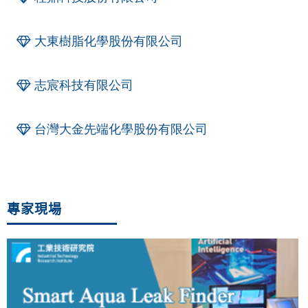
大東樹脂化學股份有限公司
志宸科技有限公司
台灣大金先端化學股份有限公司
專家現場