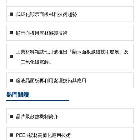
低碳化顯示面板材料技術趨勢
顯示面板用膜材減碳技術
工業材料雜誌七月號推出「顯示面板減碳技術發展」及
「二氧化碳電解...
廢液晶面板再利用處理技術與應用
熱門閱讀
晶片級散熱機制簡介
PEEK複材高值化應用技術