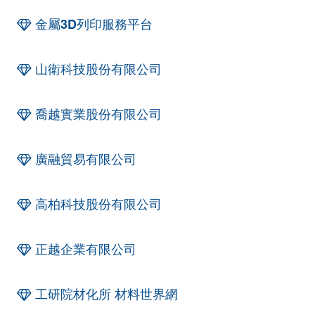
金屬3D列印服務平台
山衛科技股份有限公司
喬越實業股份有限公司
廣融貿易有限公司
高柏科技股份有限公司
正越企業有限公司
工研院材化所 材料世界網