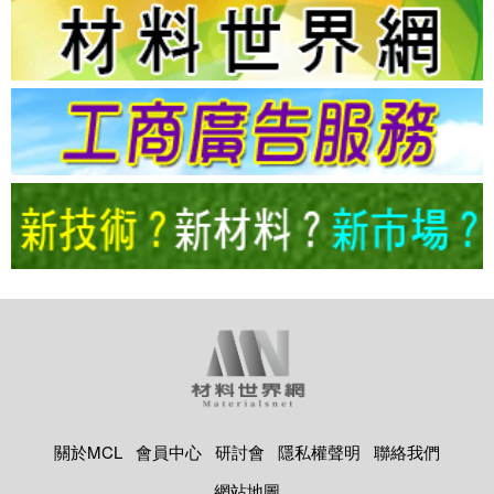
關於MCL
會員中心
研討會
隱私權聲明
聯絡我們
網站地圖