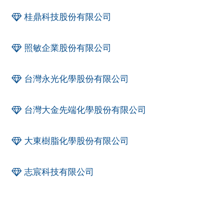
桂鼎科技股份有限公司
照敏企業股份有限公司
台灣永光化學股份有限公司
台灣大金先端化學股份有限公司
大東樹脂化學股份有限公司
志宸科技有限公司