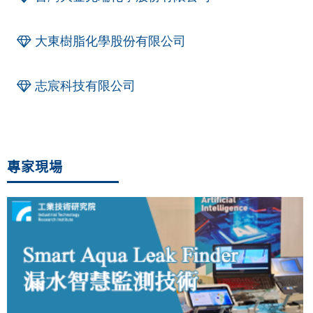
大東樹脂化學股份有限公司
志宸科技有限公司
專家現場