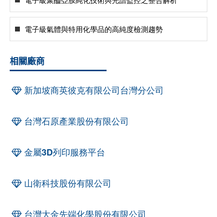
電子級氣體與特用化學品的高純度檢測趨勢
相關廠商
新加坡商英彼克有限公司台灣分公司
台灣石原產業股份有限公司
金屬3D列印服務平台
山衛科技股份有限公司
台灣大金先端化學股份有限公司