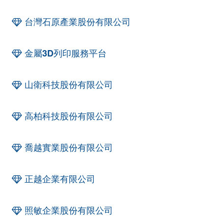
台灣石原產業股份有限公司
金屬3D列印服務平台
山衛科技股份有限公司
高柏科技股份有限公司
喬越實業股份有限公司
正越企業有限公司
照敏企業股份有限公司