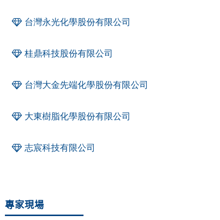
台灣永光化學股份有限公司
桂鼎科技股份有限公司
台灣大金先端化學股份有限公司
大東樹脂化學股份有限公司
志宸科技有限公司
專家現場