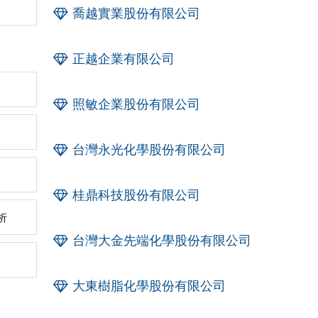
喬越實業股份有限公司
正越企業有限公司
照敏企業股份有限公司
台灣永光化學股份有限公司
桂鼎科技股份有限公司
析
台灣大金先端化學股份有限公司
大東樹脂化學股份有限公司