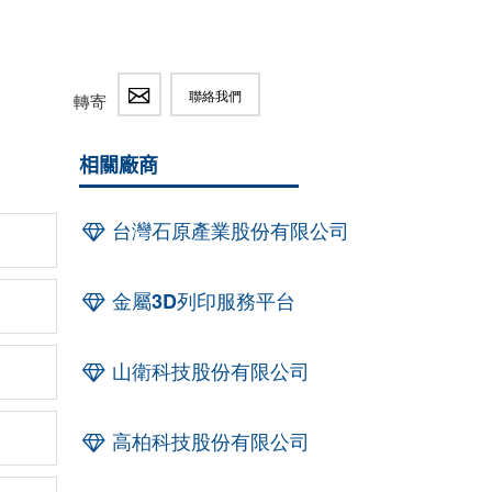
聯絡我們
轉寄
相關廠商
台灣石原產業股份有限公司
金屬3D列印服務平台
山衛科技股份有限公司
高柏科技股份有限公司