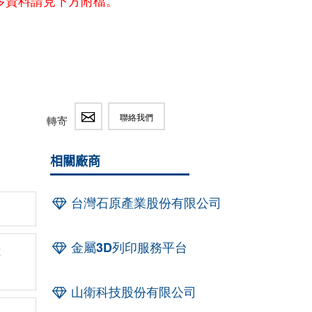
多資料請見下方附檔。
聯絡我們
轉寄
相關廠商
台灣石原產業股份有限公司
金屬3D列印服務平台
維
山衛科技股份有限公司