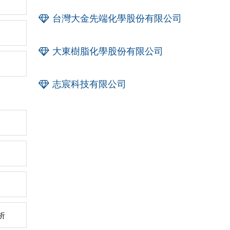
台灣大金先端化學股份有限公司
大東樹脂化學股份有限公司
志宸科技有限公司
析