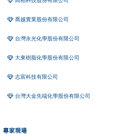
高柏科技股份有限公司
喬越實業股份有限公司
台灣永光化學股份有限公司
大東樹脂化學股份有限公司
志宸科技有限公司
台灣大金先端化學股份有限公司
專家現場