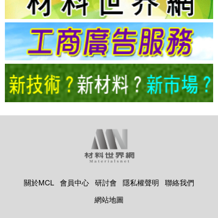
關於MCL
會員中心
研討會
隱私權聲明
聯絡我們
網站地圖