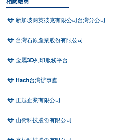
相關廠商
新加坡商英彼克有限公司台灣分公司
台灣石原產業股份有限公司
金屬3D列印服務平台
Hach台灣辦事處
正越企業有限公司
山衛科技股份有限公司