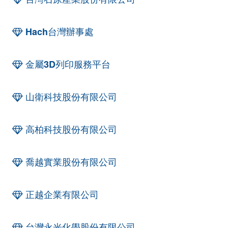
Hach台灣辦事處
金屬3D列印服務平台
山衛科技股份有限公司
高柏科技股份有限公司
喬越實業股份有限公司
正越企業有限公司
台灣永光化學股份有限公司