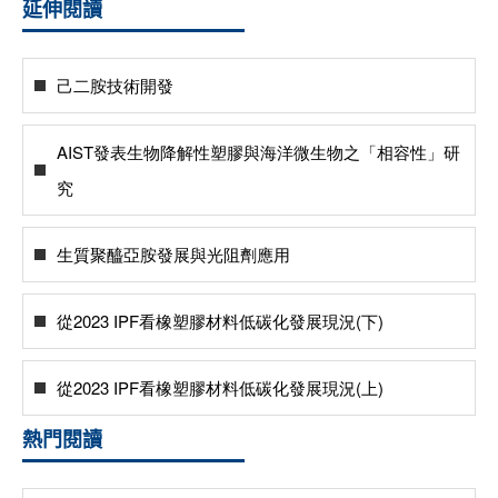
延伸閱讀
己二胺技術開發
AIST發表生物降解性塑膠與海洋微生物之「相容性」研
究
生質聚醯亞胺發展與光阻劑應用
從2023 IPF看橡塑膠材料低碳化發展現況(下)
從2023 IPF看橡塑膠材料低碳化發展現況(上)
熱門閱讀