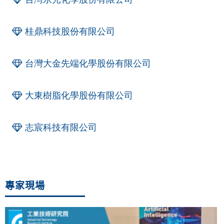
桂鼎科技股份有限公司
台灣大金先端化學股份有限公司
大東樹脂化學股份有限公司
志宸科技有限公司
專家現場