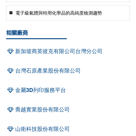
電子級氣體與特用化學品的高純度檢測趨勢
相關廠商
新加坡商英彼克有限公司台灣分公司
台灣石原產業股份有限公司
金屬3D列印服務平台
喬越實業股份有限公司
山衛科技股份有限公司