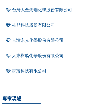
台灣大金先端化學股份有限公司
桂鼎科技股份有限公司
台灣永光化學股份有限公司
大東樹脂化學股份有限公司
志宸科技有限公司
專家現場