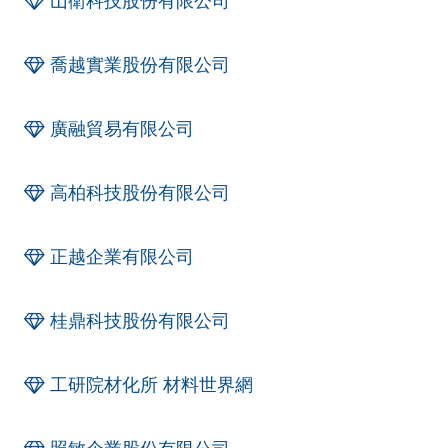
山衛科技股份有限公司
喬越實業股份有限公司
廣融貿易有限公司
高柏科技股份有限公司
正越企業有限公司
桂鼎科技股份有限公司
工研院材化所 材料世界網