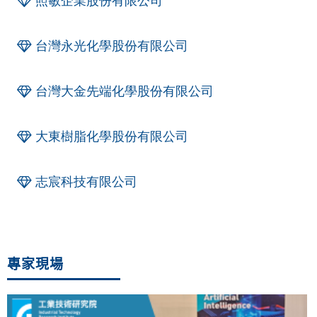
照敏企業股份有限公司
台灣永光化學股份有限公司
台灣大金先端化學股份有限公司
大東樹脂化學股份有限公司
志宸科技有限公司
專家現場