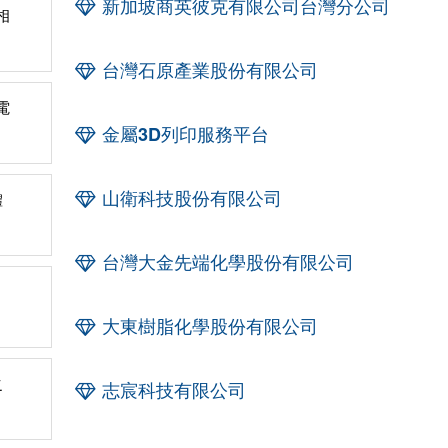
新加坡商英彼克有限公司台灣分公司
相
台灣石原產業股份有限公司
電
金屬3D列印服務平台
山衛科技股份有限公司
體
台灣大金先端化學股份有限公司
大東樹脂化學股份有限公司
之
志宸科技有限公司