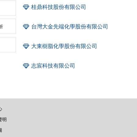
桂鼎科技股份有限公司
台灣大金先端化學股份有限公司
析
大東樹脂化學股份有限公司
志宸科技有限公司
心
聲明
圖