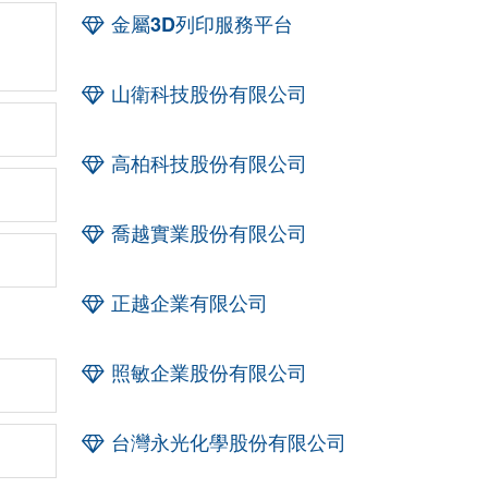
金屬3D列印服務平台
山衛科技股份有限公司
高柏科技股份有限公司
喬越實業股份有限公司
正越企業有限公司
照敏企業股份有限公司
台灣永光化學股份有限公司