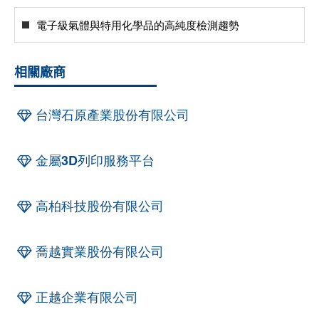
電子級氣體與特用化學品的高純度檢測趨勢
相關廠商
台灣石原產業股份有限公司
金屬3D列印服務平台
高柏科技股份有限公司
喬越實業股份有限公司
正越企業有限公司