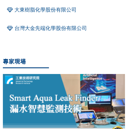
大東樹脂化學股份有限公司
台灣大金先端化學股份有限公司
專家現場