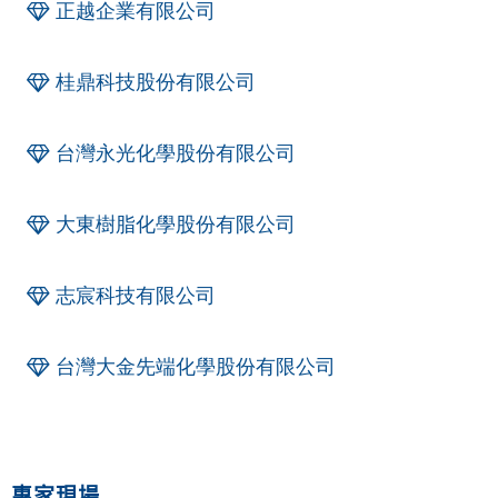
正越企業有限公司
桂鼎科技股份有限公司
台灣永光化學股份有限公司
大東樹脂化學股份有限公司
志宸科技有限公司
台灣大金先端化學股份有限公司
專家現場