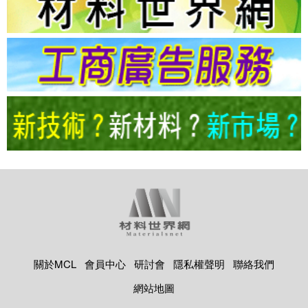
關於MCL
會員中心
研討會
隱私權聲明
聯絡我們
網站地圖