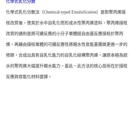
化學式乳化分散
化學式乳化分散法（Chemical-typed Emulsification）是對聚丙烯接
枝改質後，使其於水中自乳化而形成水性聚丙烯塗料，聚丙烯接枝
改質的通則是將可續反應的小分子單體經自由基反應接枝於聚丙
烯，再藉由接枝單體的可續反應性將親水性官能基團做更進一步的
修飾，合成出具有自乳化能力的自乳化結構聚丙烯，讓原本極為疏
水的聚丙烯大幅提升親水能力。爰此，此方法的核心技術在於接枝
反應與官能化材料選擇。