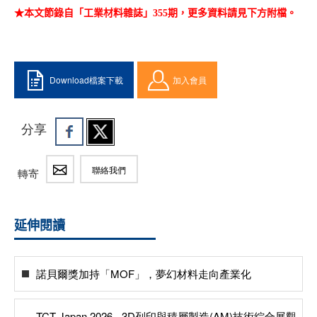
★本文節錄自「工業材料雜誌」355期，更多資料請見下方附檔。
Download檔案下載
加入會員
分享
聯絡我們
轉寄
延伸閱讀
諾貝爾獎加持「MOF」，夢幻材料走向產業化
TCT Japan 2026 - 3D列印與積層製造(AM)技術綜合展觀