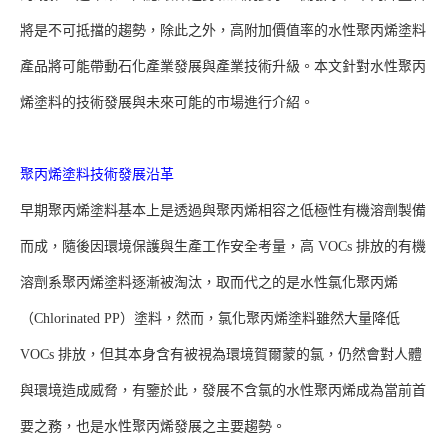
將是不可抵擋的趨勢，除此之外，高附加價值率的水性聚丙烯塗料
產品將可能帶動石化產業發展與產業技術升級。本文針對水性聚丙
烯塗料的技術發展與未來可能的市場進行介紹。
聚丙烯塗料技術發展沿革
早期聚丙烯塗料基本上是透過與聚丙烯相容之低極性有機溶劑製備
而成，隨後因環境保護與生產工作安全考量，高 VOCs 排放的有機
溶劑系聚丙烯塗料逐漸被淘汰，取而代之的是水性氯化聚丙烯
（Chlorinated PP）塗料，然而，氯化聚丙烯塗料雖然大量降低
VOCs 排放，但其本身含有被視為環境賀爾蒙的氯，仍然會對人體
與環境造成威脅，有鑒於此，發展不含氯的水性聚丙烯成為當前首
要之務，也是水性聚丙烯發展之主要趨勢。