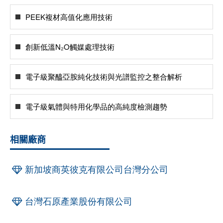
PEEK複材高值化應用技術
創新低溫N₂O觸媒處理技術
電子級聚醯亞胺純化技術與光譜監控之整合解析
電子級氣體與特用化學品的高純度檢測趨勢
相關廠商
新加坡商英彼克有限公司台灣分公司
台灣石原產業股份有限公司