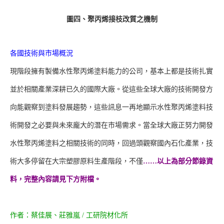
圖四、聚丙烯接枝改質之機制
各國技術與市場概況
現階段擁有製備水性聚丙烯塗料能力的公司，基本上都是技術扎實
並於相關產業深耕已久的國際大廠。從這些全球大廠的技術開發方
向能觀察到塗料發展趨勢，這些訊息一再地顯示水性聚丙烯塗料技
術開發之必要與未來龐大的潛在市場需求。當全球大廠正努力開發
水性聚丙烯塗料之相關技術的同時，回過頭觀察國內石化產業，技
術大多停留在大宗塑膠原料生產階段，不僅
……以上為部分節錄資
料，完整內容請見下方附檔。
作者：蔡佳展、莊雅嵐 / 工研院材化所