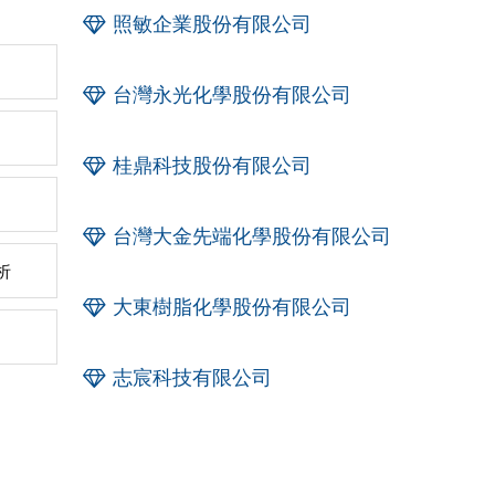
照敏企業股份有限公司
台灣永光化學股份有限公司
桂鼎科技股份有限公司
台灣大金先端化學股份有限公司
析
大東樹脂化學股份有限公司
志宸科技有限公司