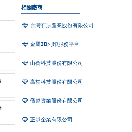
相關廠商
台灣石原產業股份有限公司
金屬3D列印服務平台
山衛科技股份有限公司
質
高柏科技股份有限公司
喬越實業股份有限公司
本
正越企業有限公司