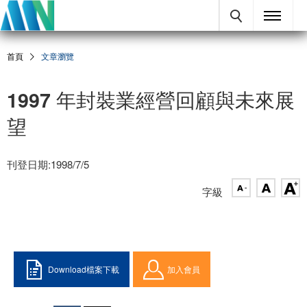
首頁
文章瀏覽
1997 年封裝業經營回顧與未來展
望
刊登日期:1998/7/5
字級
Download檔案下載
加入會員