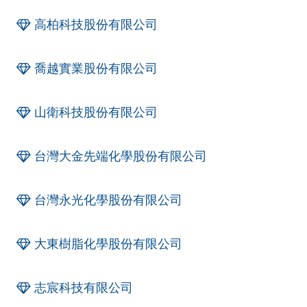
高柏科技股份有限公司
喬越實業股份有限公司
山衛科技股份有限公司
台灣大金先端化學股份有限公司
台灣永光化學股份有限公司
大東樹脂化學股份有限公司
志宸科技有限公司