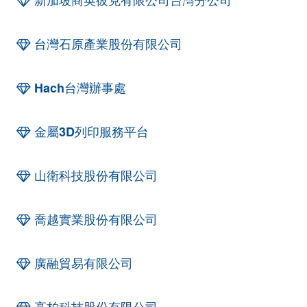
新加坡商英彼克有限公司台灣分公司
台灣石原產業股份有限公司
Hach台灣辦事處
金屬3D列印服務平台
山衛科技股份有限公司
喬越實業股份有限公司
廣融貿易有限公司