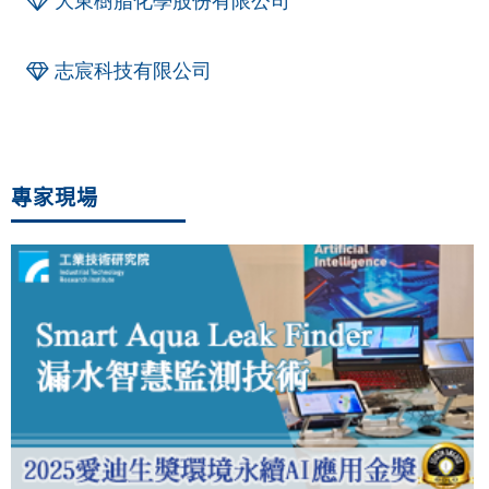
大東樹脂化學股份有限公司
志宸科技有限公司
專家現場