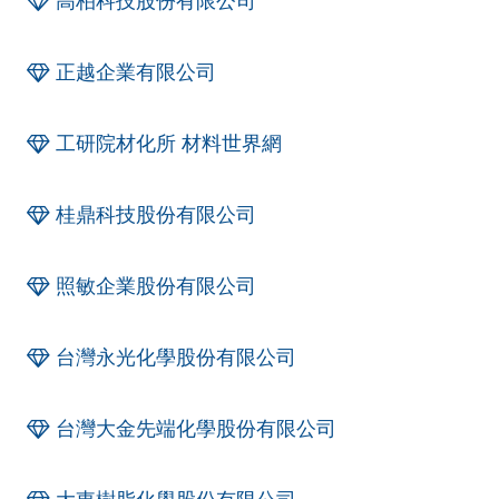
高柏科技股份有限公司
正越企業有限公司
工研院材化所 材料世界網
桂鼎科技股份有限公司
照敏企業股份有限公司
台灣永光化學股份有限公司
台灣大金先端化學股份有限公司