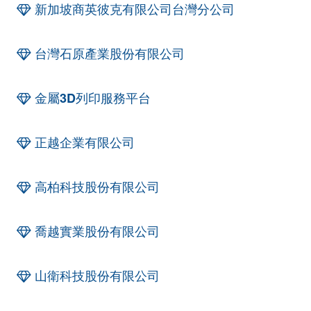
新加坡商英彼克有限公司台灣分公司
台灣石原產業股份有限公司
金屬3D列印服務平台
正越企業有限公司
高柏科技股份有限公司
喬越實業股份有限公司
山衛科技股份有限公司