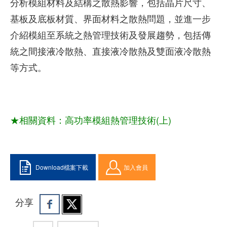
分析模組材料及結構之散熱影響，包括晶片尺寸、
基板及底板材質、界面材料之散熱問題，並進一步
介紹模組至系統之熱管理技術及發展趨勢，包括傳
統之間接液冷散熱、直接液冷散熱及雙面液冷散熱
等方式。
★相關資料：
高功率模組熱管理技術(上)
Download檔案下載
加入會員
分享