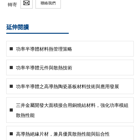
聯絡我們
轉寄
延伸閱讀
功率半導體材料熱管理策略
功率半導體元件與散熱技術
功率半導體之高導熱陶瓷基板材料技術與應用發展
三井金屬開發大面積接合用銅燒結材料，強化功率模組
散熱性能
高導熱絕緣片材，兼具優異散熱性能與貼合性