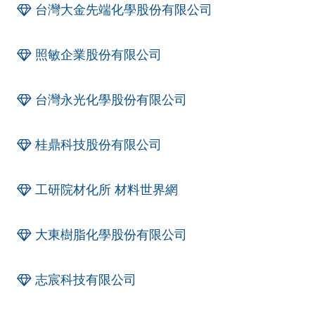
台灣大金先端化學股份有限公司
照敏企業股份有限公司
台灣永光化學股份有限公司
桂鼎科技股份有限公司
工研院材化所 材料世界網
大東樹脂化學股份有限公司
志宸科技有限公司