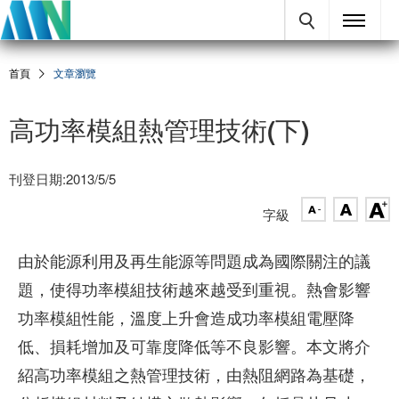
首頁
文章瀏覽
高功率模組熱管理技術(下)
刊登日期:2013/5/5
字級
由於能源利用及再生能源等問題成為國際關注的議
題，使得功率模組技術越來越受到重視。熱會影響
功率模組性能，溫度上升會造成功率模組電壓降
低、損耗增加及可靠度降低等不良影響。本文將介
紹高功率模組之熱管理技術，由熱阻網路為基礎，