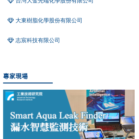
台灣大金先端化學股份有限公司
大東樹脂化學股份有限公司
志宸科技有限公司
專家現場