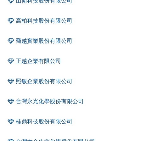
山衛科技股份有限公司
高柏科技股份有限公司
喬越實業股份有限公司
正越企業有限公司
照敏企業股份有限公司
台灣永光化學股份有限公司
桂鼎科技股份有限公司