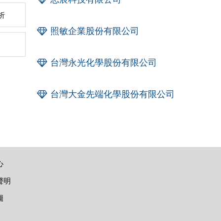
析
照敏企業股份有限公司
台灣永光化學股份有限公司
台灣大金先端化學股份有限公司
心
聲明
圖