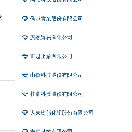
接
喬越實業股份有限公司
廣融貿易有限公司
正越企業有限公司
山衛科技股份有限公司
桂鼎科技股份有限公司
大東樹脂化學股份有限公司
志宸科技有限公司