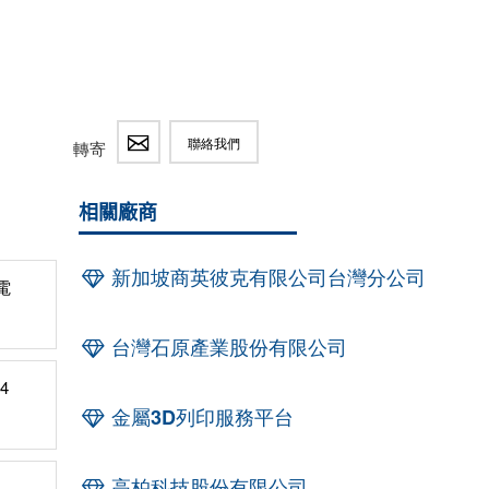
聯絡我們
轉寄
相關廠商
新加坡商英彼克有限公司台灣分公司
電
台灣石原產業股份有限公司
4
金屬3D列印服務平台
高柏科技股份有限公司