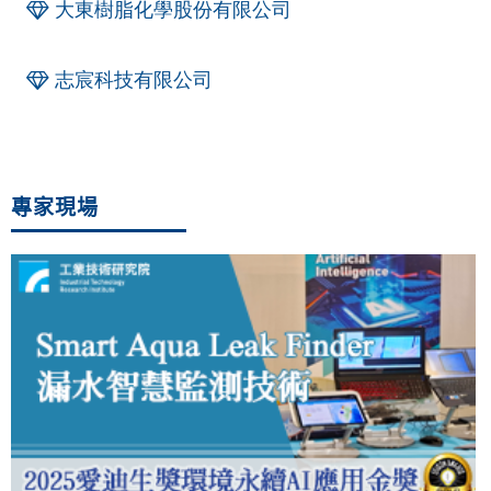
大東樹脂化學股份有限公司
志宸科技有限公司
專家現場