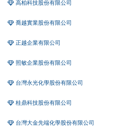
高柏科技股份有限公司
喬越實業股份有限公司
正越企業有限公司
照敏企業股份有限公司
台灣永光化學股份有限公司
桂鼎科技股份有限公司
台灣大金先端化學股份有限公司