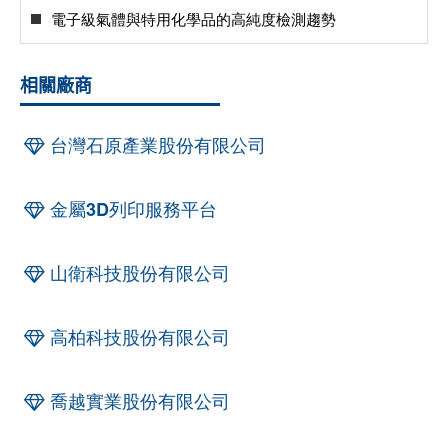
電子級氣體與特用化學品的高純度檢測趨勢
相關廠商
台灣石原產業股份有限公司
金屬3D列印服務平台
山衛科技股份有限公司
高柏科技股份有限公司
喬越實業股份有限公司