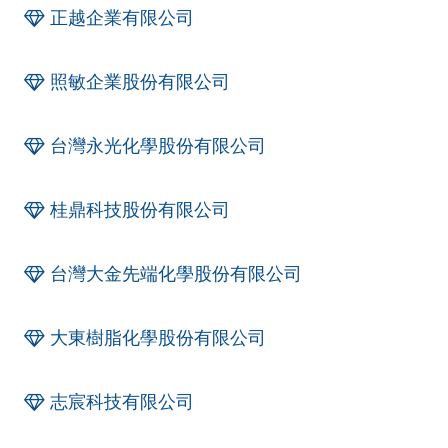
正越企業有限公司
照敏企業股份有限公司
台灣永光化學股份有限公司
桂鼎科技股份有限公司
台灣大金先端化學股份有限公司
大東樹脂化學股份有限公司
志宸科技有限公司