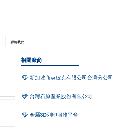
聯絡我們
相關廠商
新加坡商英彼克有限公司台灣分公司
台灣石原產業股份有限公司
金屬3D列印服務平台