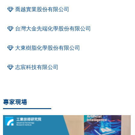
喬越實業股份有限公司
台灣大金先端化學股份有限公司
大東樹脂化學股份有限公司
志宸科技有限公司
專家現場