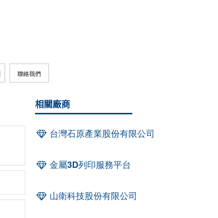
聯絡我們
相關廠商
台灣石原產業股份有限公司
金屬3D列印服務平台
山衛科技股份有限公司