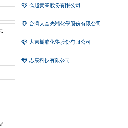
喬越實業股份有限公司
台灣大金先端化學股份有限公司
先
大東樹脂化學股份有限公司
志宸科技有限公司
析