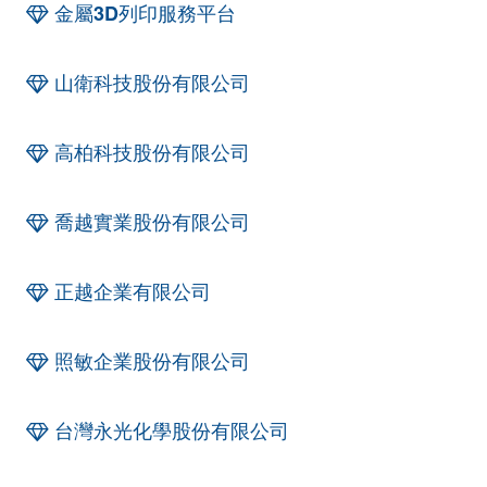
金屬3D列印服務平台
山衛科技股份有限公司
高柏科技股份有限公司
喬越實業股份有限公司
正越企業有限公司
照敏企業股份有限公司
台灣永光化學股份有限公司