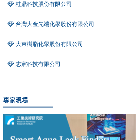
桂鼎科技股份有限公司
台灣大金先端化學股份有限公司
大東樹脂化學股份有限公司
志宸科技有限公司
專家現場