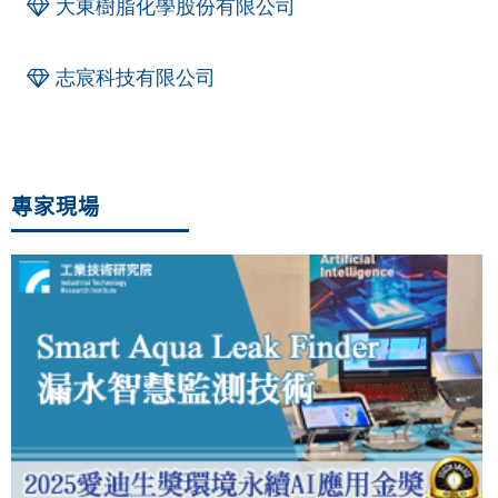
大東樹脂化學股份有限公司
志宸科技有限公司
專家現場