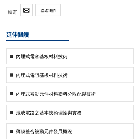
聯絡我們
轉寄
延伸閱讀
內埋式電容基板材料技術
內埋式電阻基板材料技術
內埋式被動元件材料塗料分散配製技術
混成電路之基本技術理論與實務
薄膜整合被動元件發展概況