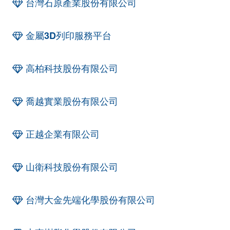
台灣石原產業股份有限公司
金屬3D列印服務平台
高柏科技股份有限公司
喬越實業股份有限公司
正越企業有限公司
山衛科技股份有限公司
台灣大金先端化學股份有限公司