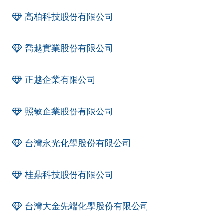
高柏科技股份有限公司
喬越實業股份有限公司
正越企業有限公司
照敏企業股份有限公司
台灣永光化學股份有限公司
桂鼎科技股份有限公司
台灣大金先端化學股份有限公司