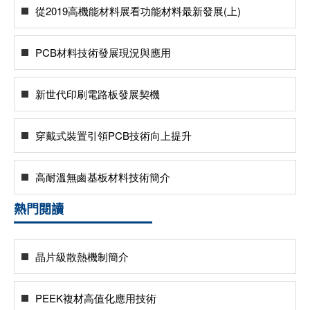
從2019高機能材料展看功能材料最新發展(上)
PCB材料技術發展現況與應用
新世代印刷電路板發展契機
穿戴式裝置引領PCB技術向上提升
高耐溫無鹵基板材料技術簡介
熱門閱讀
晶片級散熱機制簡介
PEEK複材高值化應用技術