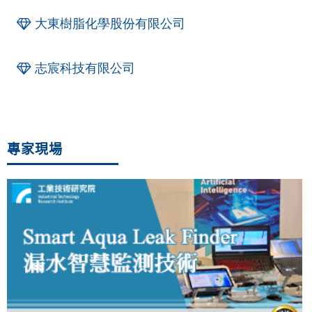
大東樹脂化學股份有限公司
志宸科技有限公司
專家現場