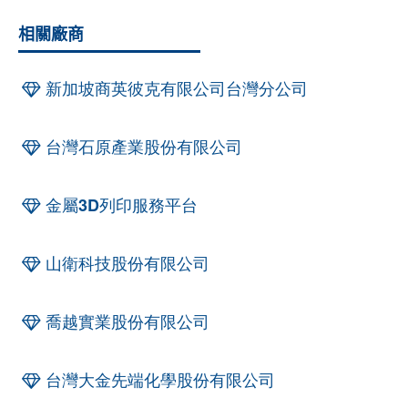
相關廠商
新加坡商英彼克有限公司台灣分公司
台灣石原產業股份有限公司
金屬3D列印服務平台
山衛科技股份有限公司
喬越實業股份有限公司
台灣大金先端化學股份有限公司