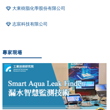
大東樹脂化學股份有限公司
志宸科技有限公司
專家現場