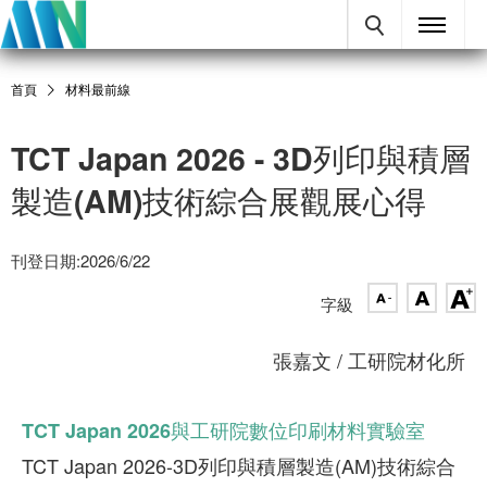
首頁
材料最前線
TCT Japan 2026 - 3D列印與積層
製造(AM)技術綜合展觀展心得
刊登日期:2026/6/22
字級
張嘉文 / 工研院材化所
TCT Japan 2026與工研院數位印刷材料實驗室
TCT Japan 2026-3D列印與積層製造(AM)技術綜合