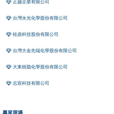
正越企業有限公司
台灣永光化學股份有限公司
桂鼎科技股份有限公司
台灣大金先端化學股份有限公司
大東樹脂化學股份有限公司
志宸科技有限公司
專家現場