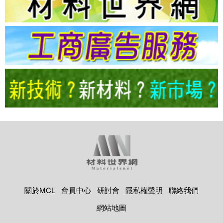
關於MCL
會員中心
研討會
隱私權聲明
聯絡我們
網站地圖