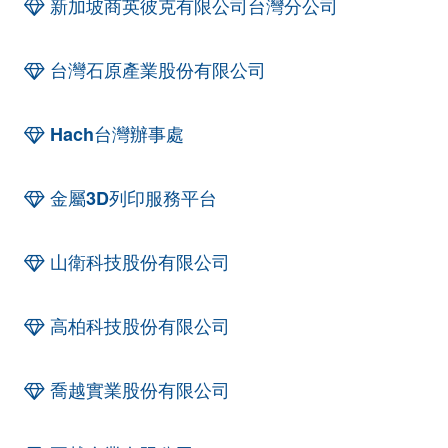
新加坡商英彼克有限公司台灣分公司
台灣石原產業股份有限公司
Hach台灣辦事處
金屬3D列印服務平台
山衛科技股份有限公司
高柏科技股份有限公司
喬越實業股份有限公司