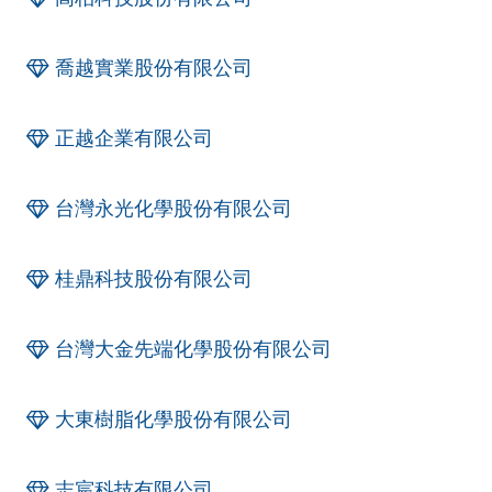
喬越實業股份有限公司
正越企業有限公司
台灣永光化學股份有限公司
桂鼎科技股份有限公司
台灣大金先端化學股份有限公司
大東樹脂化學股份有限公司
志宸科技有限公司