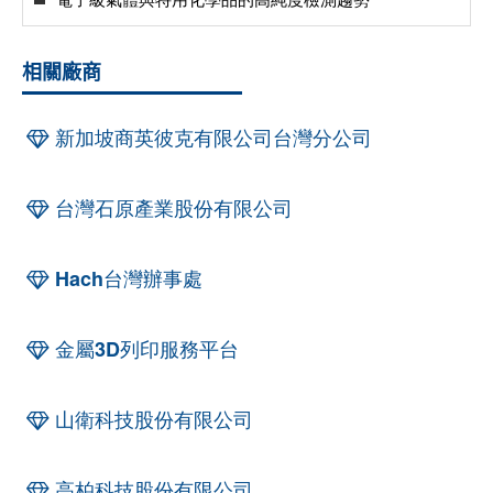
相關廠商
新加坡商英彼克有限公司台灣分公司
台灣石原產業股份有限公司
Hach台灣辦事處
金屬3D列印服務平台
山衛科技股份有限公司
高柏科技股份有限公司