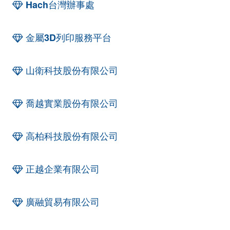
Hach台灣辦事處
金屬3D列印服務平台
山衛科技股份有限公司
喬越實業股份有限公司
高柏科技股份有限公司
正越企業有限公司
廣融貿易有限公司