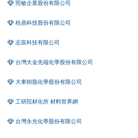
照敏企業股份有限公司
桂鼎科技股份有限公司
志宸科技有限公司
台灣大金先端化學股份有限公司
大東樹脂化學股份有限公司
工研院材化所 材料世界網
台灣永光化學股份有限公司