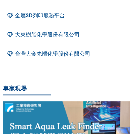
金屬3D列印服務平台
大東樹脂化學股份有限公司
台灣大金先端化學股份有限公司
專家現場