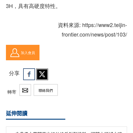
3H，具有高硬度特性。
資料來源: https://www2.teijin-
frontier.com/news/post/103/
加入會員
分享
聯絡我們
轉寄
延伸閱讀