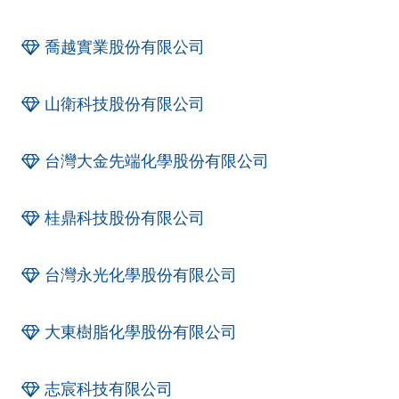
喬越實業股份有限公司
山衛科技股份有限公司
台灣大金先端化學股份有限公司
桂鼎科技股份有限公司
台灣永光化學股份有限公司
大東樹脂化學股份有限公司
志宸科技有限公司