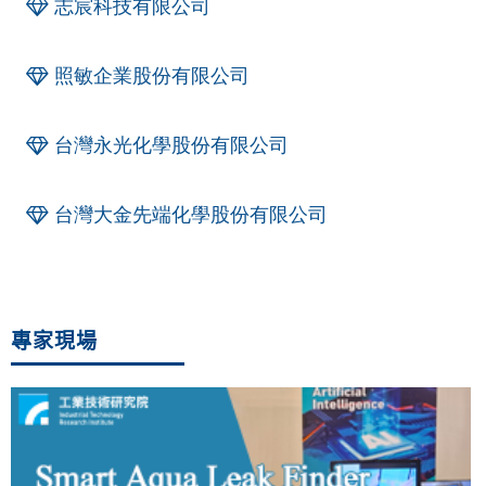
志宸科技有限公司
照敏企業股份有限公司
台灣永光化學股份有限公司
台灣大金先端化學股份有限公司
專家現場