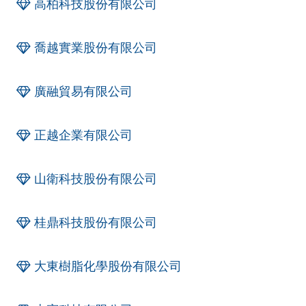
高柏科技股份有限公司
喬越實業股份有限公司
廣融貿易有限公司
正越企業有限公司
山衛科技股份有限公司
桂鼎科技股份有限公司
大東樹脂化學股份有限公司