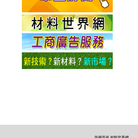
版權所有 材料世界網