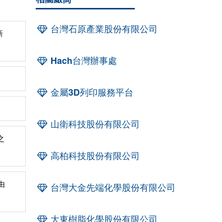
台灣石原產業股份有限公司
新
Hach台灣辦事處
金屬3D列印服務平台
山衛科技股份有限公司
之
高柏科技股份有限公司
由
台灣大金先端化學股份有限公司
大東樹脂化學股份有限公司