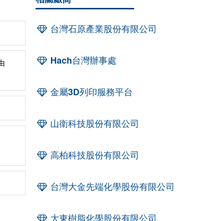
台灣石原產業股份有限公司
Hach台灣辦事處
由
金屬3D列印服務平台
山衛科技股份有限公司
高柏科技股份有限公司
台灣大金先端化學股份有限公司
大東樹脂化學股份有限公司